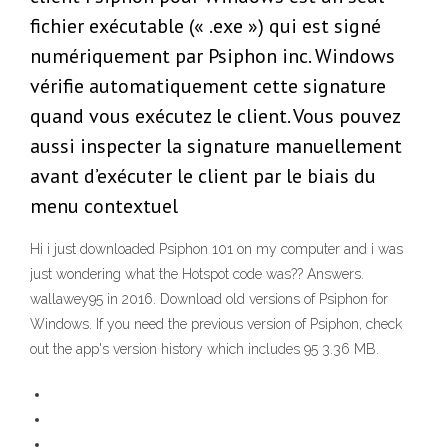
fichier exécutable (« .exe ») qui est signé
numériquement par Psiphon inc. Windows
vérifie automatiquement cette signature
quand vous exécutez le client. Vous pouvez
aussi inspecter la signature manuellement
avant d’exécuter le client par le biais du
menu contextuel
Hi i just downloaded Psiphon 101 on my computer and i was
just wondering what the Hotspot code was?? Answers.
wallawey95 in 2016. Download old versions of Psiphon for
Windows. If you need the previous version of Psiphon, check
out the app's version history which includes 95 3.36 MB.