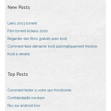
New Posts
Liens 2003 torrent
Film torrent kickass 2020
Regarder des films gratuits avec kodi
Comment faire démarrer kodi automatiquement firestick
Kodi à vendre
Top Posts
Comment tester si votre vpn fonctionne
Confidentialité nordvpn
Ppv sur android box