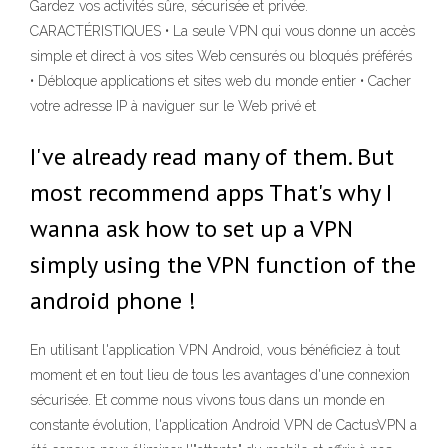
Gardez vos activités sûre, sécurisée et privée.
CARACTÉRISTIQUES • La seule VPN qui vous donne un accès
simple et direct à vos sites Web censurés ou bloqués préférés
• Débloque applications et sites web du monde entier • Cacher
votre adresse IP à naviguer sur le Web privé et
I've already read many of them. But
most recommend apps That's why I
wanna ask how to set up a VPN
simply using the VPN function of the
android phone !
En utilisant l'application VPN Android, vous bénéficiez à tout
moment et en tout lieu de tous les avantages d'une connexion
sécurisée. Et comme nous vivons tous dans un monde en
constante évolution, l'application Android VPN de CactusVPN a